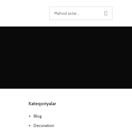
Kateqoriyalar
Blog
Decoration