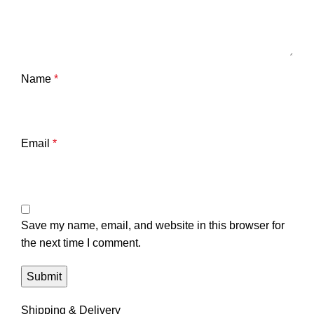
Name
*
Email
*
Save my name, email, and website in this browser for
the next time I comment.
Shipping & Delivery