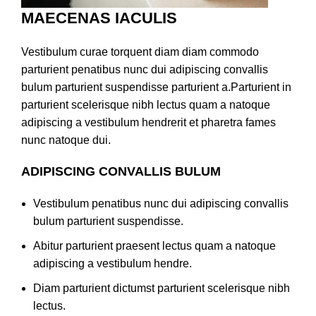
MAECENAS IACULIS
Vestibulum curae torquent diam diam commodo
parturient penatibus nunc dui adipiscing convallis
bulum parturient suspendisse parturient a.Parturient in
parturient scelerisque nibh lectus quam a natoque
adipiscing a vestibulum hendrerit et pharetra fames
nunc natoque dui.
ADIPISCING CONVALLIS BULUM
Vestibulum penatibus nunc dui adipiscing convallis
bulum parturient suspendisse.
Abitur parturient praesent lectus quam a natoque
adipiscing a vestibulum hendre.
Diam parturient dictumst parturient scelerisque nibh
lectus.