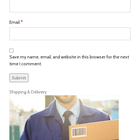
*
Email
Save my name, email, and website in this browser for the next
time I comment.
Shipping & Delivery