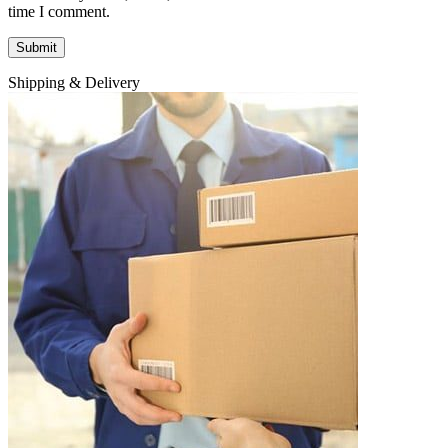
time I comment.
Shipping & Delivery