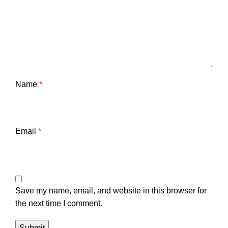
Name
*
Email
*
Save my name, email, and website in this browser for
the next time I comment.