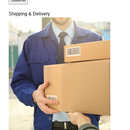
Shipping & Delivery