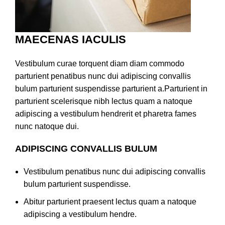
MAECENAS IACULIS
Vestibulum curae torquent diam diam commodo
parturient penatibus nunc dui adipiscing convallis
bulum parturient suspendisse parturient a.Parturient in
parturient scelerisque nibh lectus quam a natoque
adipiscing a vestibulum hendrerit et pharetra fames
nunc natoque dui.
ADIPISCING CONVALLIS BULUM
Vestibulum penatibus nunc dui adipiscing convallis
bulum parturient suspendisse.
Abitur parturient praesent lectus quam a natoque
adipiscing a vestibulum hendre.