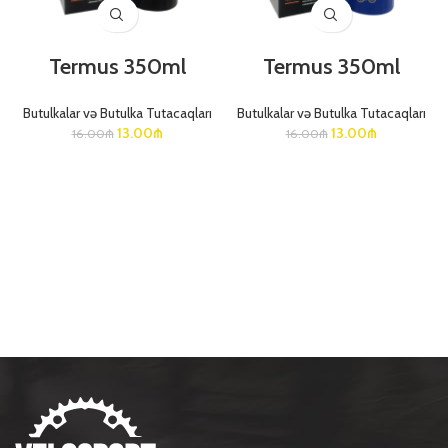
Termus 350ml
Termus 350ml
Butulkalar və Butulka Tutacaqları
Butulkalar və Butulka Tutacaqları
13.00
₼
13.00
₼
16.00
₼
16.00
₼