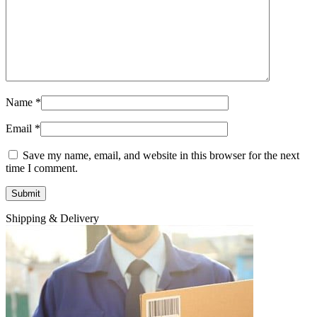
Name
*
Email
*
Save my name, email, and website in this browser for the next
time I comment.
Shipping & Delivery