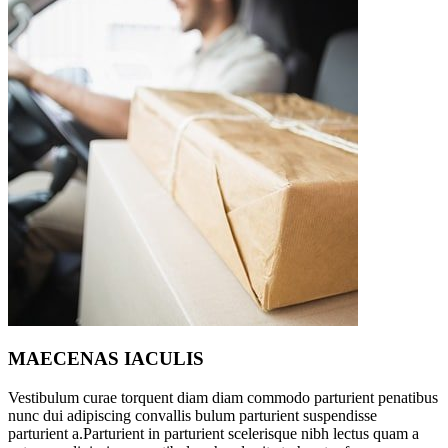
MAECENAS IACULIS
Vestibulum curae torquent diam diam commodo parturient penatibus
nunc dui adipiscing convallis bulum parturient suspendisse
parturient a.Parturient in parturient scelerisque nibh lectus quam a