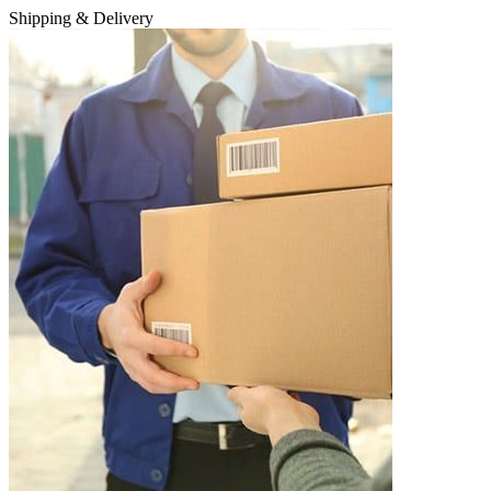
Shipping & Delivery