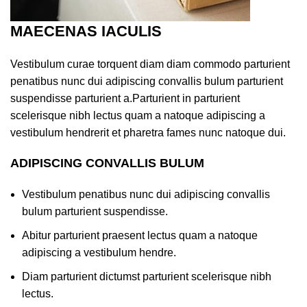
MAECENAS IACULIS
Vestibulum curae torquent diam diam commodo parturient
penatibus nunc dui adipiscing convallis bulum parturient
suspendisse parturient a.Parturient in parturient
scelerisque nibh lectus quam a natoque adipiscing a
vestibulum hendrerit et pharetra fames nunc natoque dui.
ADIPISCING CONVALLIS BULUM
Vestibulum penatibus nunc dui adipiscing convallis
bulum parturient suspendisse.
Abitur parturient praesent lectus quam a natoque
adipiscing a vestibulum hendre.
Diam parturient dictumst parturient scelerisque nibh
lectus.