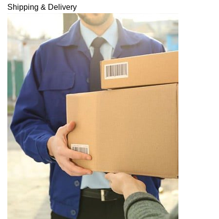
Shipping & Delivery