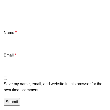
Name
*
Email
*
Save my name, email, and website in this browser for the
next time I comment.