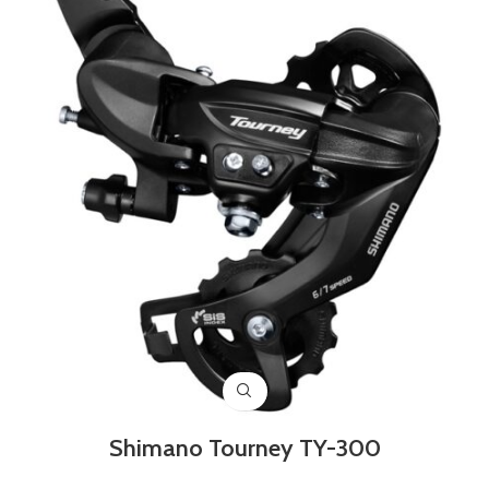
Shimano Tourney TY-300