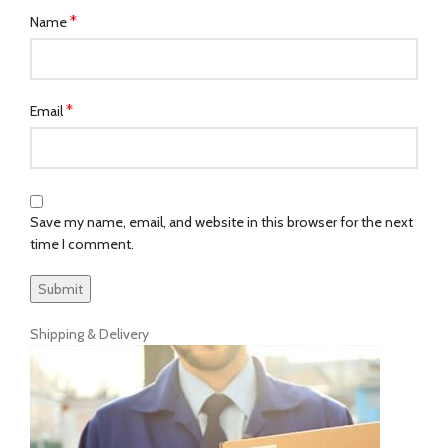
*
Name
*
Email
Save my name, email, and website in this browser for the next
time I comment.
Shipping & Delivery