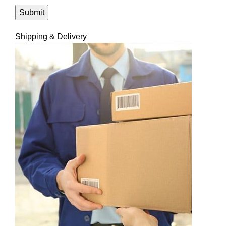
Shipping & Delivery