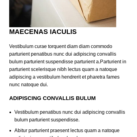
MAECENAS IACULIS
Vestibulum curae torquent diam diam commodo
parturient penatibus nunc dui adipiscing convallis
bulum parturient suspendisse parturient a.Parturient in
parturient scelerisque nibh lectus quam a natoque
adipiscing a vestibulum hendrerit et pharetra fames
nunc natoque dui.
ADIPISCING CONVALLIS BULUM
Vestibulum penatibus nunc dui adipiscing convallis
bulum parturient suspendisse.
Abitur parturient praesent lectus quam a natoque