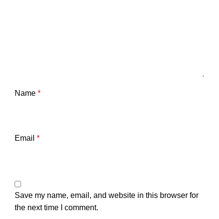
Name
*
Email
*
Save my name, email, and website in this browser for
the next time I comment.