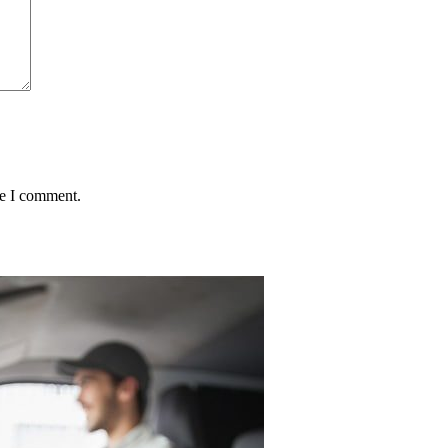
me I comment.