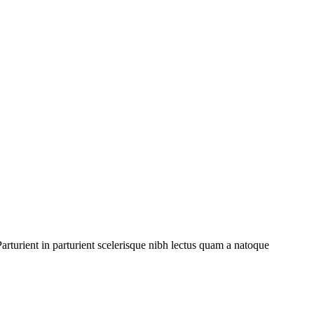
rturient in parturient scelerisque nibh lectus quam a natoque