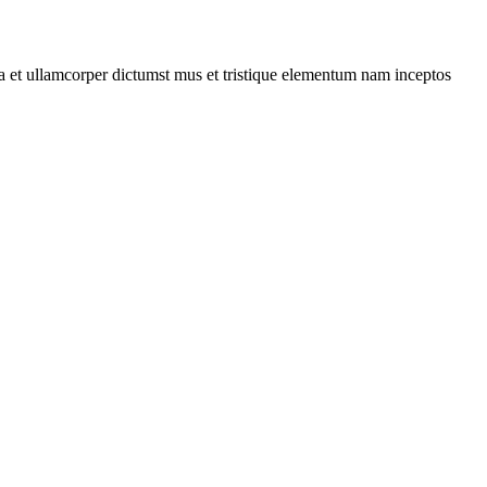
 a et ullamcorper dictumst mus et tristique elementum nam inceptos