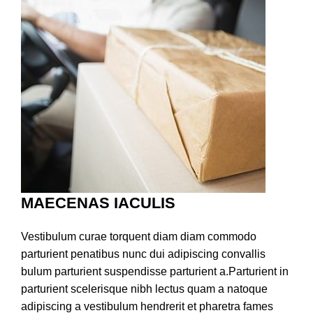
MAECENAS IACULIS
Vestibulum curae torquent diam diam commodo
parturient penatibus nunc dui adipiscing convallis
bulum parturient suspendisse parturient a.Parturient in
parturient scelerisque nibh lectus quam a natoque
adipiscing a vestibulum hendrerit et pharetra fames