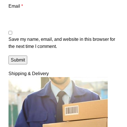
Email
*
Save my name, email, and website in this browser for
the next time I comment.
Shipping & Delivery