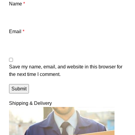
Name
*
Email
*
Save my name, email, and website in this browser for
the next time I comment.
Shipping & Delivery