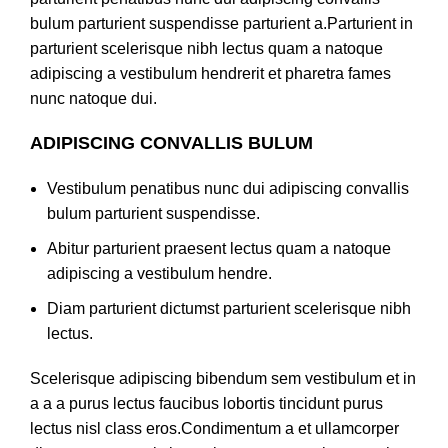
bulum parturient suspendisse parturient a.Parturient in
parturient scelerisque nibh lectus quam a natoque
adipiscing a vestibulum hendrerit et pharetra fames
nunc natoque dui.
ADIPISCING CONVALLIS BULUM
Vestibulum penatibus nunc dui adipiscing convallis
bulum parturient suspendisse.
Abitur parturient praesent lectus quam a natoque
adipiscing a vestibulum hendre.
Diam parturient dictumst parturient scelerisque nibh
lectus.
Scelerisque adipiscing bibendum sem vestibulum et in
a a a purus lectus faucibus lobortis tincidunt purus
lectus nisl class eros.Condimentum a et ullamcorper