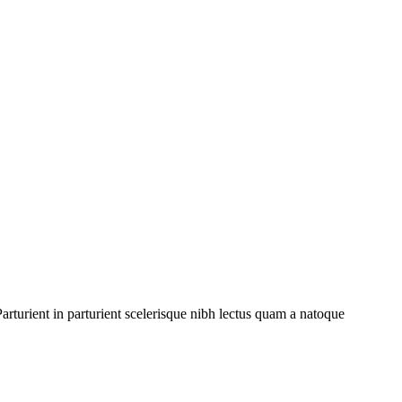
rturient in parturient scelerisque nibh lectus quam a natoque