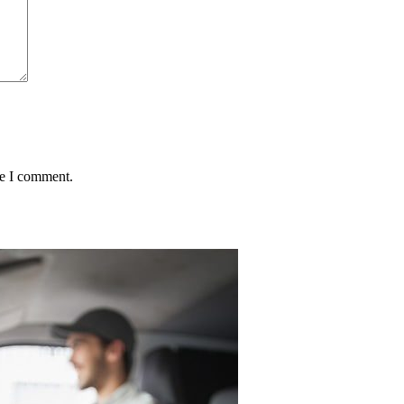
me I comment.