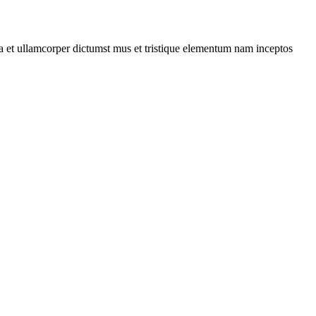
 a et ullamcorper dictumst mus et tristique elementum nam inceptos