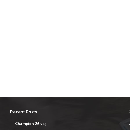
Recent Posts
Champion 26 yaşıl