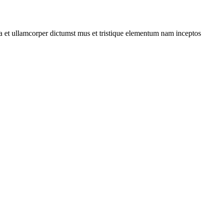
 a et ullamcorper dictumst mus et tristique elementum nam inceptos