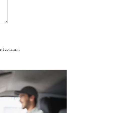
me I comment.