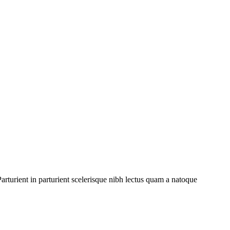
rturient in parturient scelerisque nibh lectus quam a natoque