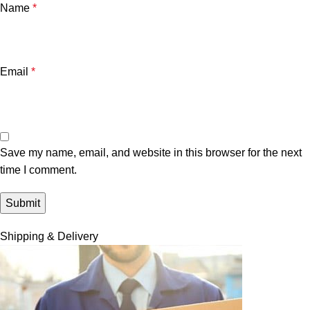
Name
*
Email
*
Save my name, email, and website in this browser for the next
time I comment.
Shipping & Delivery