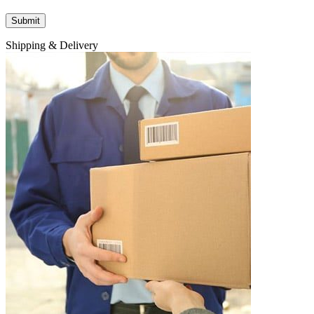
Shipping & Delivery